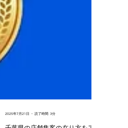
2025年7月21日
読了時間: 3分