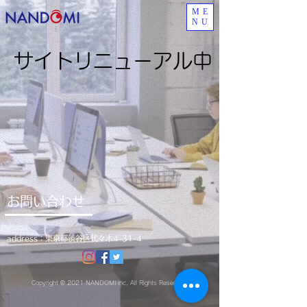
ME
NU
サイトリニューアル中
お問い合わせ
address：東京都渋谷区代々木4-31-4
Copyright © 2021 NANDOMI inc, All Rights Reserved.